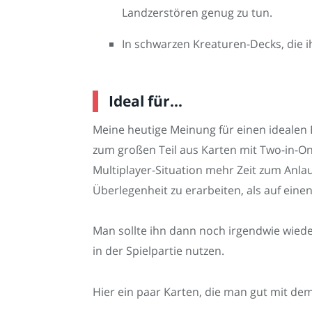
Landzerstören genug zu tun.
In schwarzen Kreaturen-Decks, die 
Ideal für…
Meine heutige Meinung für einen idealen 
zum großen Teil aus Karten mit Two-in-
Multiplayer-Situation mehr Zeit zum Anla
Überlegenheit zu erarbeiten, als auf einen
Man sollte ihn dann noch irgendwie wiede
in der Spielpartie nutzen.
Hier ein paar Karten, die man gut mit de