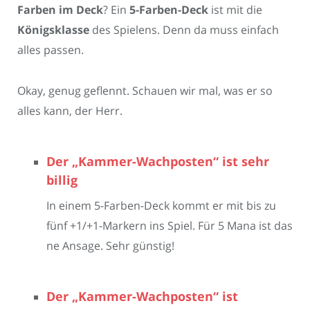
Farben im Deck
? Ein
5-Farben-Deck
ist mit die
Königsklasse
des Spielens. Denn da muss einfach
alles passen.
Okay, genug geflennt. Schauen wir mal, was er so
alles kann, der Herr.
Der „Kammer-Wachposten“ ist sehr
billig
In einem 5-Farben-Deck kommt er mit bis zu
fünf +1/+1-Markern ins Spiel. Für 5 Mana ist das
ne Ansage. Sehr günstig!
Der „Kammer-Wachposten“ ist