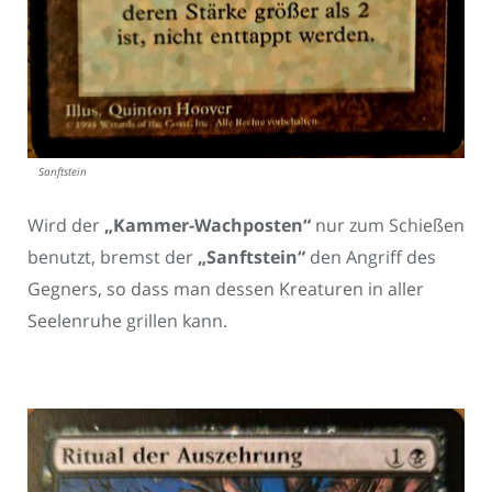
Sanftstein
Wird der
„Kammer-Wachposten“
nur zum Schießen
benutzt, bremst der
„Sanftstein“
den Angriff des
Gegners, so dass man dessen Kreaturen in aller
Seelenruhe grillen kann.