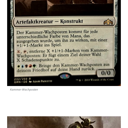
Kammer-Wachposten