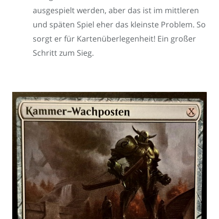
ausgespielt werden, aber das ist im mittleren
und späten Spiel eher das kleinste Problem. So
sorgt er für Kartenüberlegenheit! Ein großer
Schritt zum Sieg.