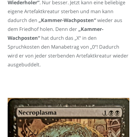
Wiederholer“
. Nur besser. Jetzt kann eine beliebige
eigene Artefaktkreatur sterben und man kann
dadurch den
„Kammer-Wachposten“
wieder aus
dem Friedhof holen. Denn der
„Kammer-
Wachposten“
hat durch das „X“ in den
Spruchkosten den Manabetrag von „0“! Dadurch
wird er von jeder sterbenden Artefaktkreatur wieder
ausgebuddelt.