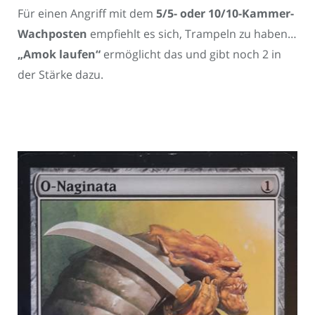
Für einen Angriff mit dem
5/5- oder 10/10-Kammer-
Wachposten
empfiehlt es sich, Trampeln zu haben…
„Amok laufen“
ermöglicht das und gibt noch 2 in
der Stärke dazu.