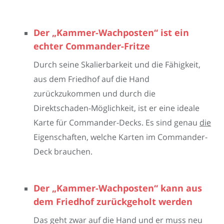
Der „Kammer-Wachposten“ ist ein
echter Commander-Fritze
Durch seine Skalierbarkeit und die Fähigkeit,
aus dem Friedhof auf die Hand
zurückzukommen und durch die
Direktschaden-Möglichkeit, ist er eine ideale
Karte für Commander-Decks. Es sind genau
die
Eigenschaften, welche Karten im Commander-
Deck brauchen.
Der „Kammer-Wachposten“ kann aus
dem Friedhof zurückgeholt werden
Das geht zwar auf die Hand und er muss neu