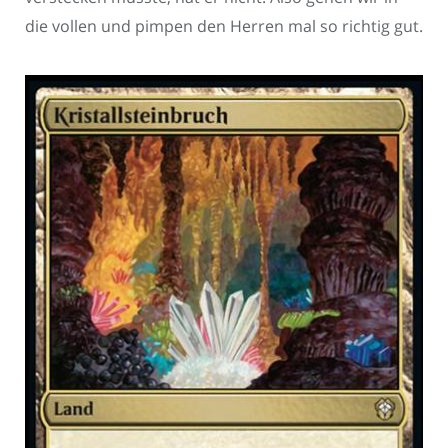
die vollen und pimpen den Herren mal so richtig gut.