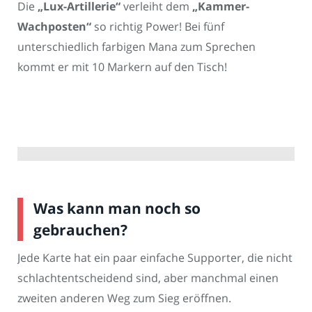
Die
„Lux-Artillerie“
verleiht dem
„Kammer-
Wachposten“
so richtig Power! Bei fünf
unterschiedlich farbigen Mana zum Sprechen
kommt er mit 10 Markern auf den Tisch!
Was kann man noch so
gebrauchen?
Jede Karte hat ein paar einfache Supporter, die nicht
schlachtentscheidend sind, aber manchmal einen
zweiten anderen Weg zum Sieg eröffnen.