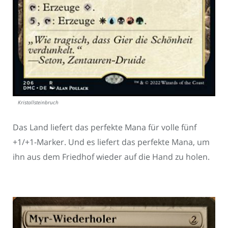
Kristallsteinbruch
Das Land liefert das perfekte Mana für volle fünf
+1/+1-Marker. Und es liefert das perfekte Mana, um
ihn aus dem Friedhof wieder auf die Hand zu holen.