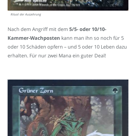
Ritual der Auszehrung
Nach dem Angriff mit dem
5/5- oder 10/10-
Kammer-Wachposten
kann man ihn so noch für 5
oder 10 Schäden opfern – und 5 oder 10 Leben dazu
erhalten. Für nur zwei Mana ein guter Deal!