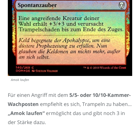
Amok laufen
Für einen Angriff mit dem
5/5- oder 10/10-Kammer-
Wachposten
empfiehlt es sich, Trampeln zu haben…
„Amok laufen“
ermöglicht das und gibt noch 3 in
der Stärke dazu.