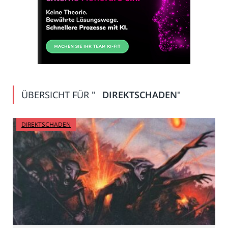
ÜBERSICHT FÜR "
DIREKTSCHADEN
"
DIREKTSCHADEN