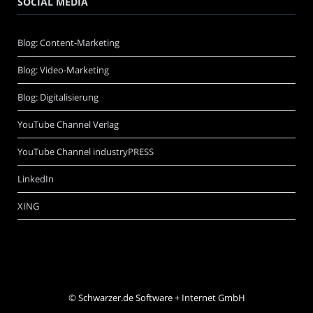
SOCIAL MEDIA
Blog: Content-Marketing
Blog: Video-Marketing
Blog: Digitalisierung
YouTube Channel Verlag
YouTube Channel industryPRESS
LinkedIn
XING
©
Schwarzer.de Software + Internet GmbH