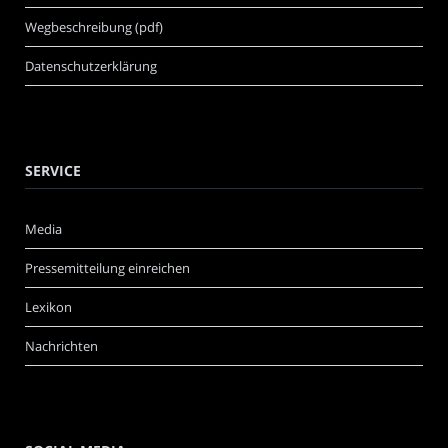
Wegbeschreibung (pdf)
Datenschutzerklärung
SERVICE
Media
Pressemitteilung einreichen
Lexikon
Nachrichten